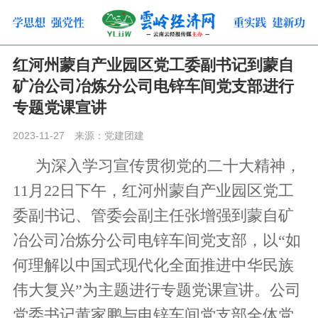
红河州蒙自产业园区党工委副书记到蒙自
矿冶公司冶炼分公司电锌车间党支部进行
专题党课宣讲
2023-11-27
来源：党建团建
为深入学习宣传贯彻党的二十大精神，
11月22日下午，红河州蒙自产业园区党工
委副书记、管委会副主任张增强到蒙自矿
冶公司冶炼分公司电锌车间党支部，以“如
何理解以中国式现代化全面推进中华民族
伟大复兴”为主题进行专题党课宣讲。公司
党委书记黄家鹏与电锌车间党支部全体党